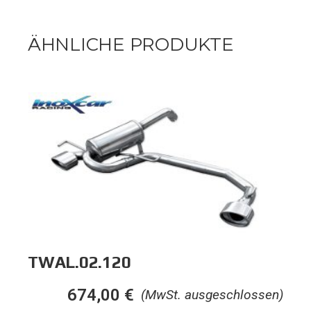
ÄHNLICHE PRODUKTE
TWAL.02.120
674,00
€
(MwSt. ausgeschlossen)