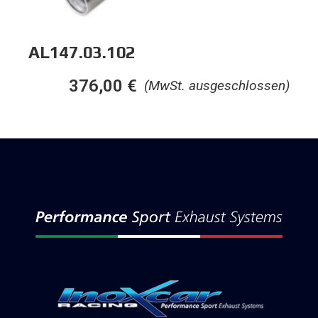
AL147.03.102
376,00
€
(MwSt. ausgeschlossen)