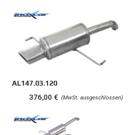
AL147.03.120
376,00
€
(MwSt. ausgeschlossen)