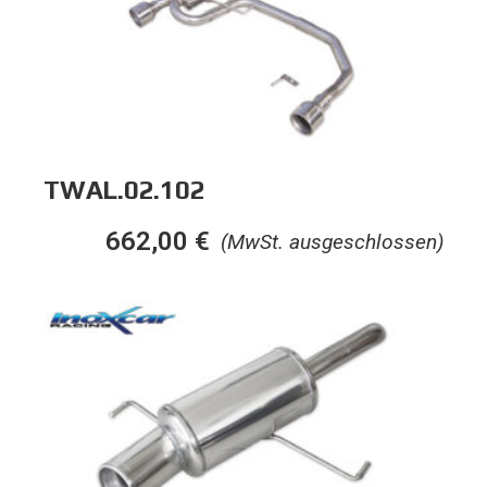
TWAL.02.102
662,00
€
(MwSt. ausgeschlossen)