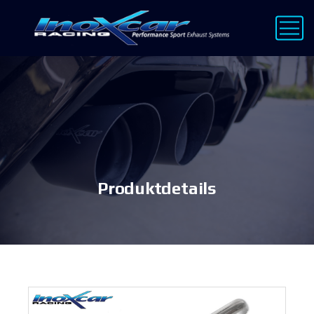
Produktdetails