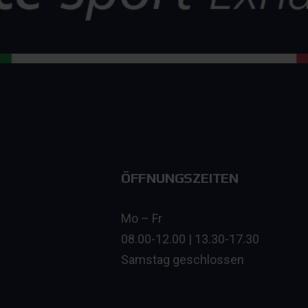
ÖFFNUNGSZEITEN
Mo – Fr
08.00-12.00 | 13.30-17.30
Samstag geschlossen