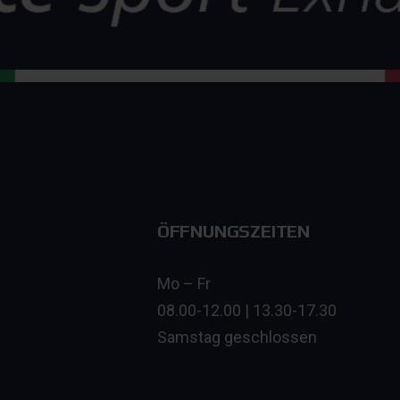
ÖFFNUNGSZEITEN
Mo – Fr
08.00-12.00 | 13.30-17.30
Samstag geschlossen