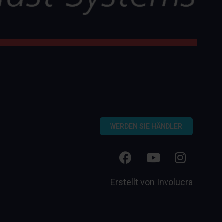
WERDEN SIE HÄNDLER
Erstellt von
Involucra