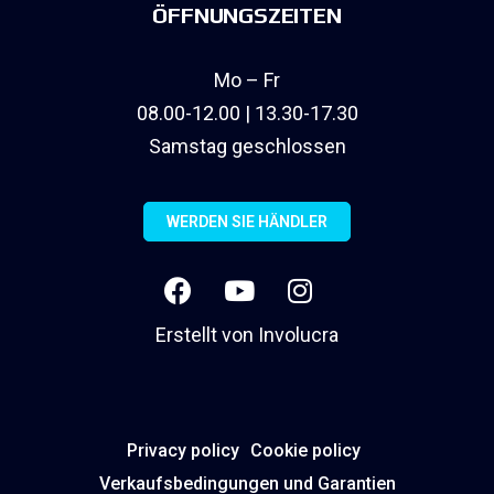
ÖFFNUNGSZEITEN
Mo – Fr
08.00-12.00 | 13.30-17.30
Samstag geschlossen
WERDEN SIE HÄNDLER
Erstellt von
Involucra
Privacy policy
Cookie policy
Verkaufsbedingungen und Garantien