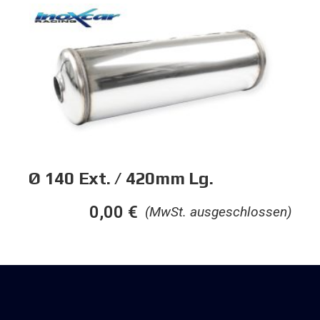
Ø 140 Ext. / 420mm Lg.
0,00
€
(MwSt. ausgeschlossen)