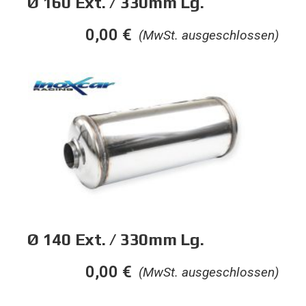
Ø 160 Ext. / 330mm Lg.
0,00
€
(MwSt. ausgeschlossen)
Ø 140 Ext. / 330mm Lg.
0,00
€
(MwSt. ausgeschlossen)