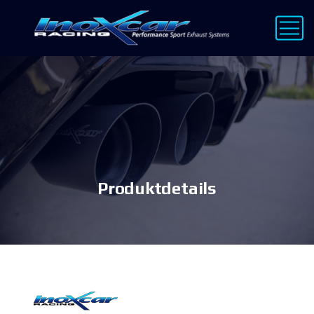
Produktdetails