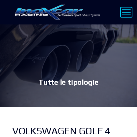
Tutte le tipologie
VOLKSWAGEN GOLF 4