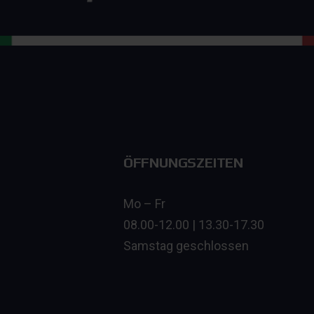
ÖFFNUNGSZEITEN
Mo – Fr
08.00-12.00 | 13.30-17.30
Samstag geschlossen