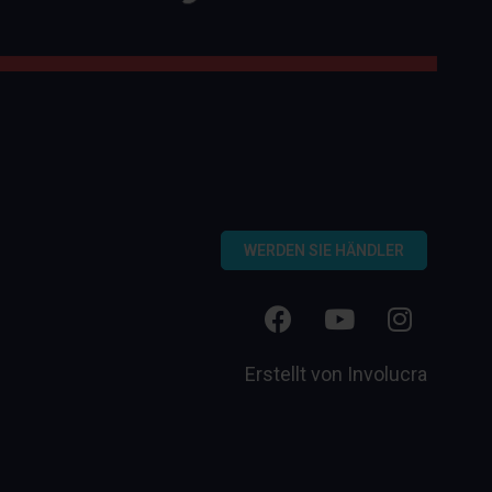
WERDEN SIE HÄNDLER
Erstellt von
Involucra