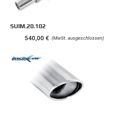
SUIM.20.102
540,00
€
(MwSt. ausgeschlossen)