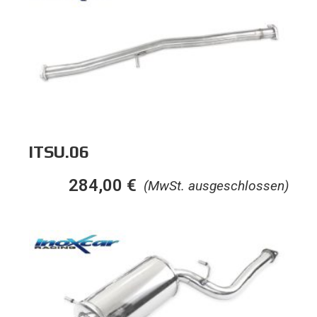
ITSU.06
284,00
€
(MwSt. ausgeschlossen)