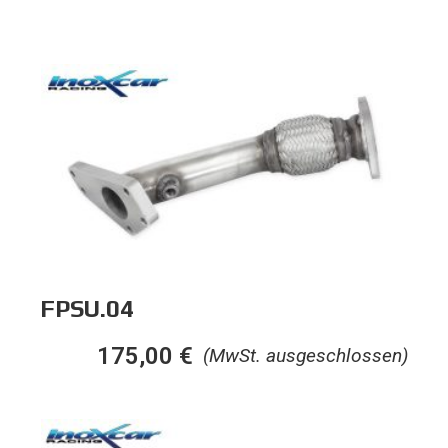
FPSU.04
175,00
€
(MwSt. ausgeschlossen)