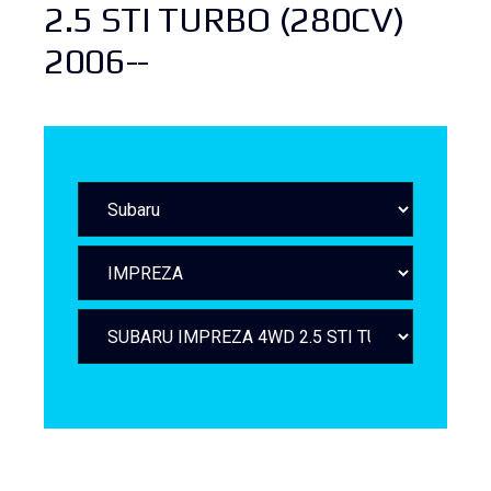
2.5 STI TURBO (280CV)
2006--