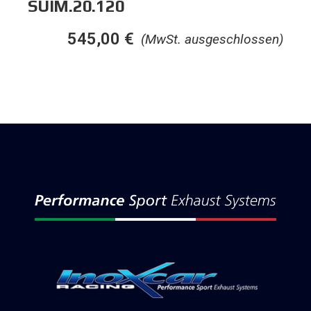
SUIM.20.120
545,00
€
(MwSt. ausgeschlossen)