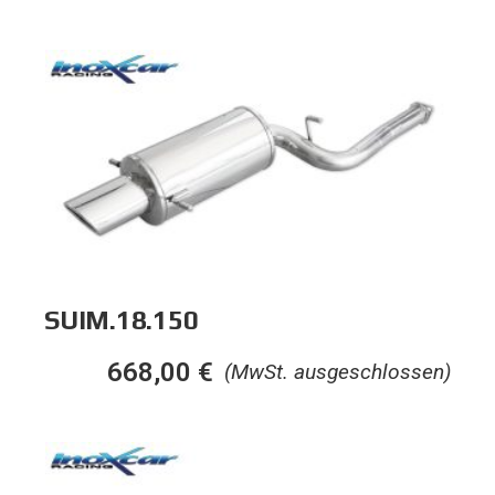
SUIM.18.150
668,00
€
(MwSt. ausgeschlossen)