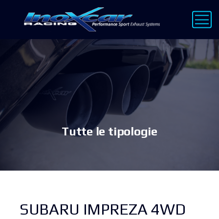
Tutte le tipologie
SUBARU IMPREZA 4WD