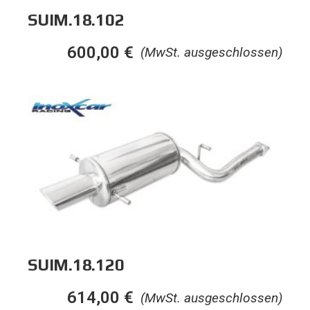
SUIM.18.102
600,00
€
(MwSt. ausgeschlossen)
SUIM.18.120
614,00
€
(MwSt. ausgeschlossen)