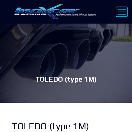
TOLEDO (type 1M)
TOLEDO (type 1M)