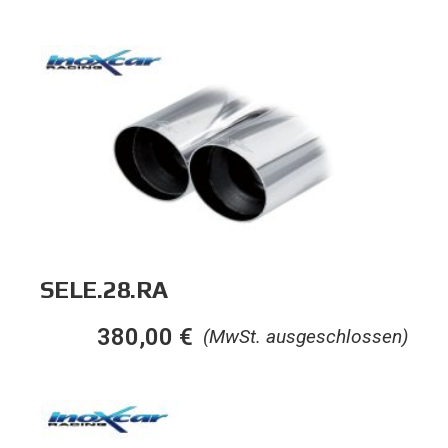
SELE.28.RA
380,00
€
(MwSt. ausgeschlossen)