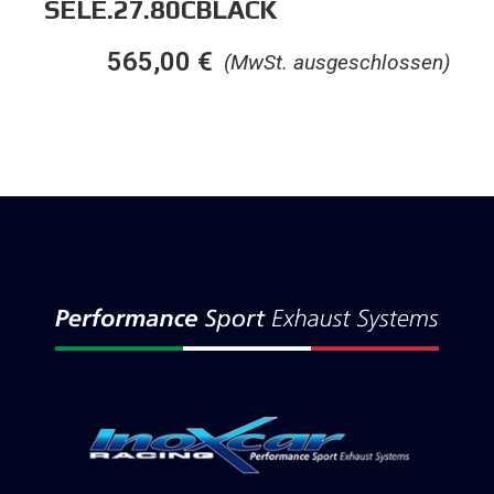
SELE.27.80CBLACK
565,00
€
(MwSt. ausgeschlossen)