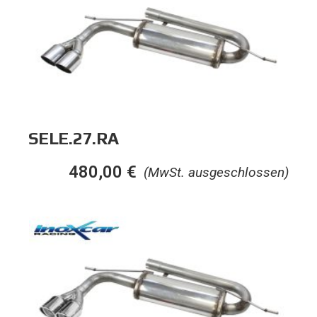
SELE.27.RA
480,00
€
(MwSt. ausgeschlossen)