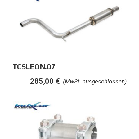
TCSLEON.07
285,00
€
(MwSt. ausgeschlossen)