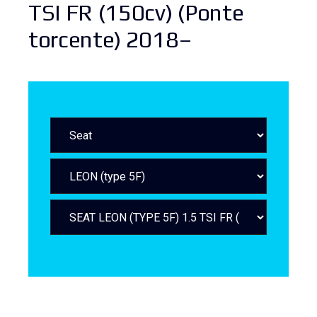
TSI FR (150cv) (Ponte
torcente) 2018–