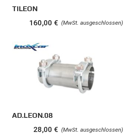
TILEON
160,00
€
(MwSt. ausgeschlossen)
AD.LEON.08
28,00
€
(MwSt. ausgeschlossen)