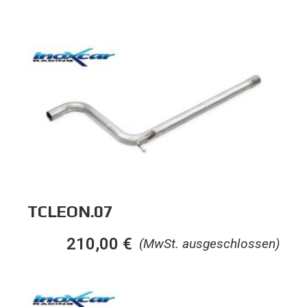
TCLEON.07
210,00
€
(MwSt. ausgeschlossen)