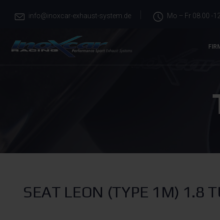
info@inoxcar-exhaust-system.de
Mo – Fr 08.00 -12
FIR
SEAT LEON (TYPE 1M) 1.8 T