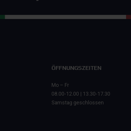
ÖFFNUNGSZEITEN
Mo – Fr
08.00-12.00 | 13.30-17.30
Samstag geschlossen