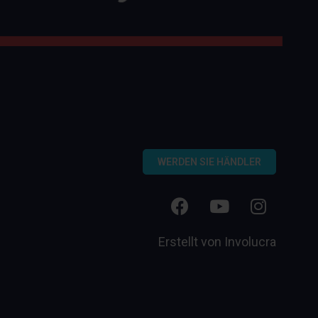
WERDEN SIE HÄNDLER
Erstellt von
Involucra