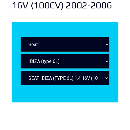
16V (100CV) 2002-2006