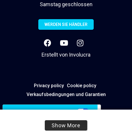
Samstag geschlossen
WERDEN SIE HÄNDLER
Erstellt von
Involucra
Privacy policy
Cookie policy
Verkaufsbedingungen und Garantien
Ihre Datenschutzeinstellungen
Hinweis bei Erhebung
Show More