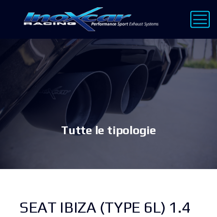
Tutte le tipologie
SEAT IBIZA (TYPE 6L) 1.4