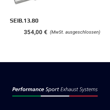
SEIB.13.80
354,00
€
(MwSt. ausgeschlossen)