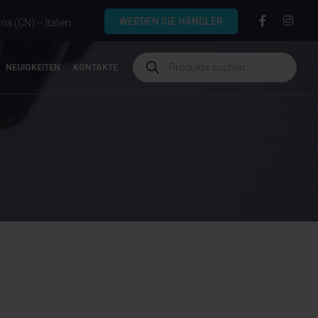
WERDEN SIE HÄNDLER
a (CN) – Italien
NEUIGKEITEN
KONTAKTE