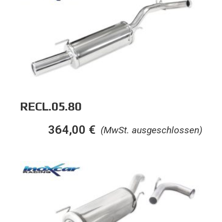
RECL.05.80
364,00
€
(MwSt. ausgeschlossen)