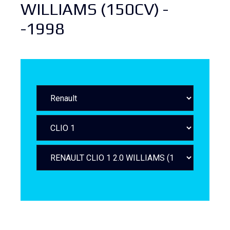
WILLIAMS (150CV) -
-1998