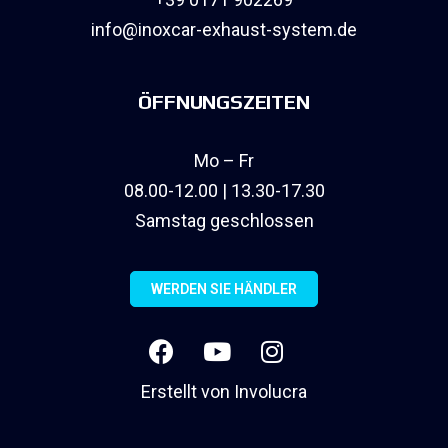
info@inoxcar-exhaust-system.de
ÖFFNUNGSZEITEN
Mo – Fr
08.00-12.00 | 13.30-17.30
Samstag geschlossen
WERDEN SIE HÄNDLER
Erstellt von
Involucra