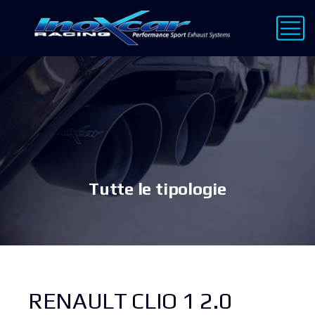
Tutte le tipologie
RENAULT CLIO 1 2.0