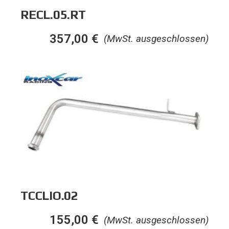
RECL.05.RT
357,00
€
(MwSt. ausgeschlossen)
TCCLIO.02
155,00
€
(MwSt. ausgeschlossen)