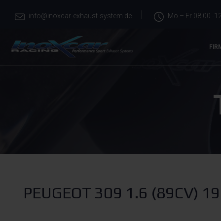
info@inoxcar-exhaust-system.de
Mo – Fr 08.00 -12
FIR
PEUGEOT 309 1.6 (89CV) 19