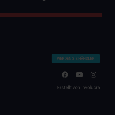
WERDEN SIE HÄNDLER
Erstellt von
Involucra