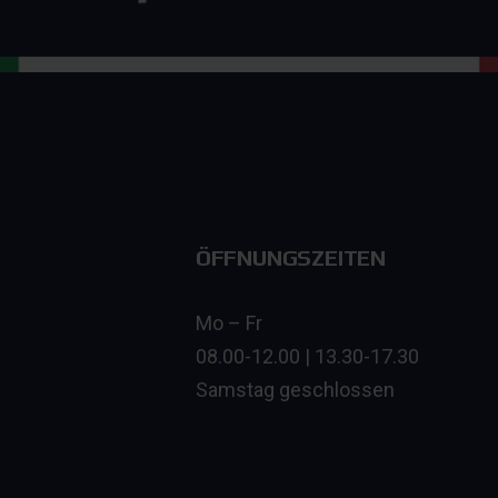
ÖFFNUNGSZEITEN
Mo – Fr
08.00-12.00 | 13.30-17.30
Samstag geschlossen