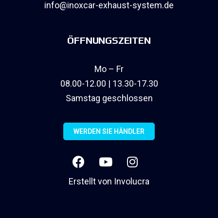
info@inoxcar-exhaust-system.de
ÖFFNUNGSZEITEN
Mo – Fr
08.00-12.00 | 13.30-17.30
Samstag geschlossen
WERDEN SIE HÄNDLER
Erstellt von
Involucra