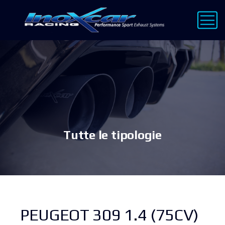
Tutte le tipologie
PEUGEOT 309 1.4 (75CV)