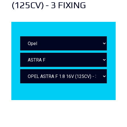
(125CV) - 3 FIXING