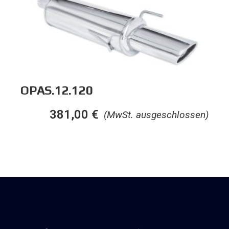
OPAS.12.120
381,00
€
(MwSt. ausgeschlossen)