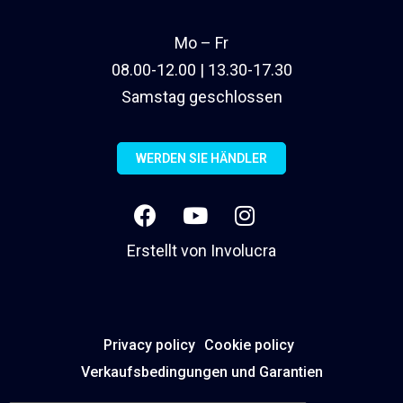
Mo – Fr
08.00-12.00 | 13.30-17.30
Samstag geschlossen
WERDEN SIE HÄNDLER
Erstellt von
Involucra
Privacy policy
Cookie policy
Verkaufsbedingungen und Garantien