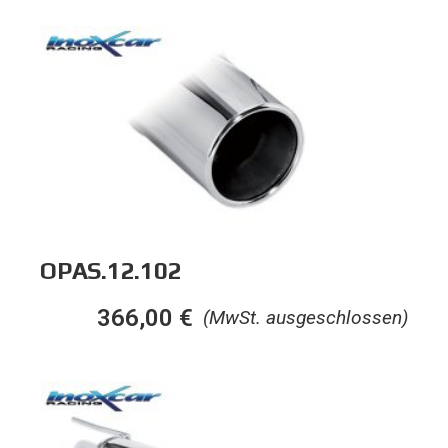
OPAS.12.102
366,00
€
(MwSt. ausgeschlossen)