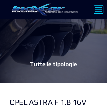
Tutte le tipologie
OPEL ASTRA F 1.8 16V