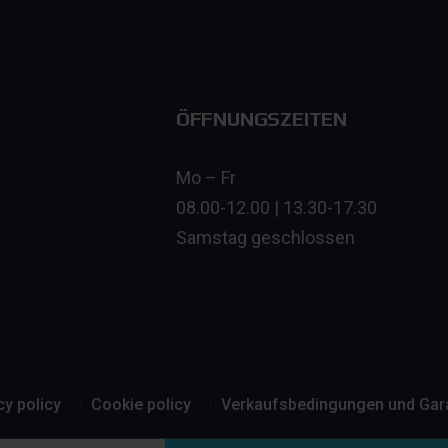
ÖFFNUNGSZEITEN
Mo – Fr
08.00-12.00 | 13.30-17.30
Samstag geschlossen
cy policy
Cookie policy
Verkaufsbedingungen und Gar