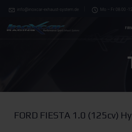
info@inoxcar-exhaust-system.de
Mo – Fr 08.00 -12
FIR
FORD FIESTA 1.0 (125cv) Hy