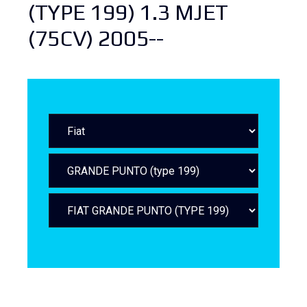
(TYPE 199) 1.3 MJET
(75CV) 2005--