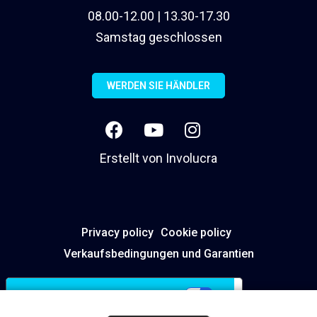
08.00-12.00 | 13.30-17.30
Samstag geschlossen
WERDEN SIE HÄNDLER
Erstellt von
Involucra
Privacy policy
Cookie policy
Verkaufsbedingungen und Garantien
Ihre Datenschutzeinstellungen