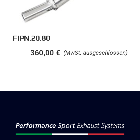
FIPN.20.80
360,00
€
(MwSt. ausgeschlossen)