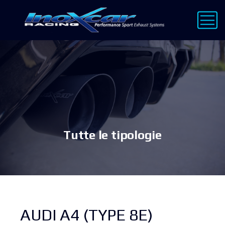
Tutte le tipologie
AUDI A4 (TYPE 8E)