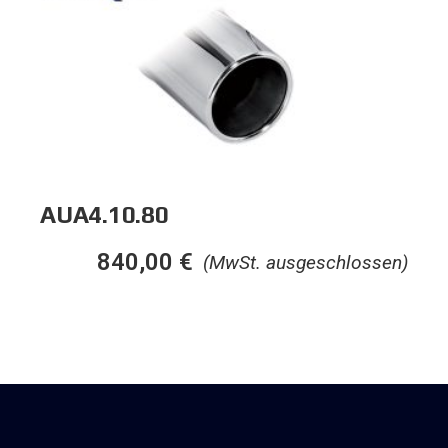
AUA4.10.80
840,00
€
(MwSt. ausgeschlossen)