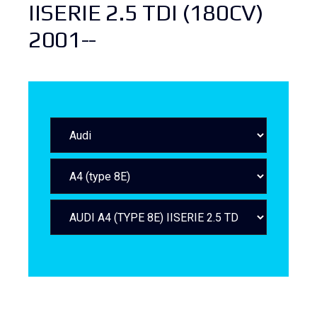
IISERIE 2.5 TDI (180CV)
2001--