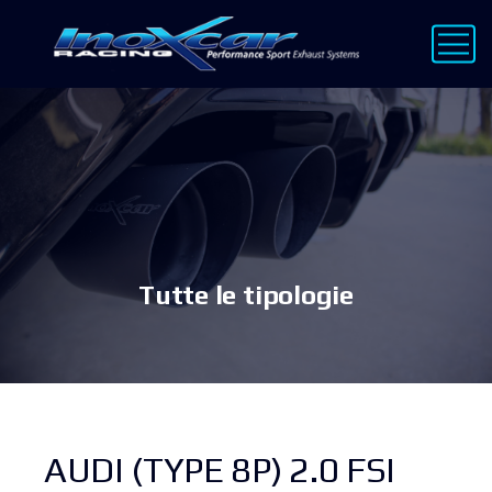
Tutte le tipologie
AUDI (TYPE 8P) 2.0 FSI