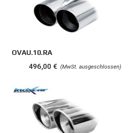
OVAU.10.RA
496,00
€
(MwSt. ausgeschlossen)