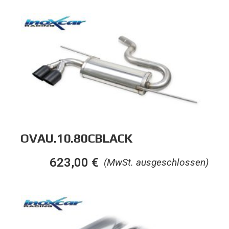
OVAU.10.80CBLACK
623,00
€
(MwSt. ausgeschlossen)