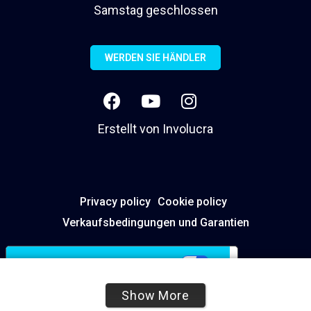
Samstag geschlossen
WERDEN SIE HÄNDLER
Erstellt von
Involucra
Privacy policy
Cookie policy
Verkaufsbedingungen und Garantien
Ihre Datenschutzeinstellungen
Hinweis bei Erhebung
Show More