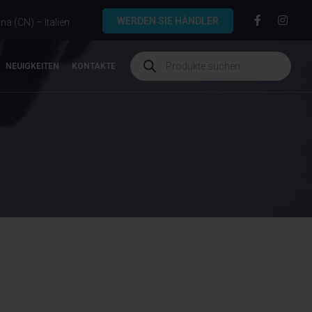
WERDEN SIE HÄNDLER
a (CN) – Italien
NEUIGKEITEN
KONTAKTE