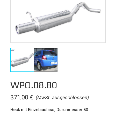
WPO.08.80
371,00
€
(MwSt. ausgeschlossen)
Heck mit Einzelauslass, Durchmesser 80