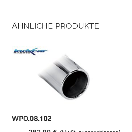
ÄHNLICHE PRODUKTE
WPO.08.102