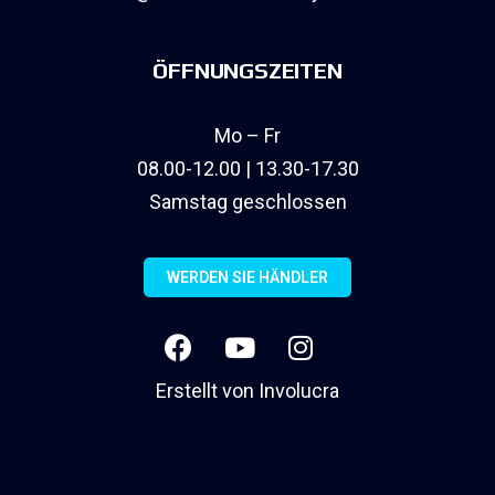
ÖFFNUNGSZEITEN
Mo – Fr
08.00-12.00 | 13.30-17.30
Samstag geschlossen
WERDEN SIE HÄNDLER
Erstellt von
Involucra