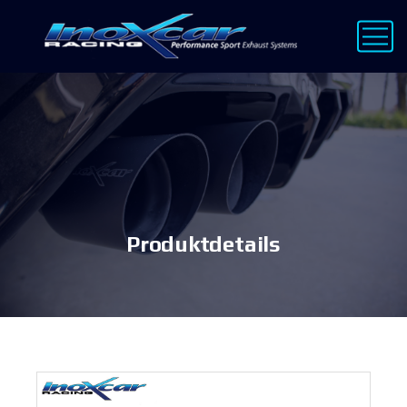
Produktdetails