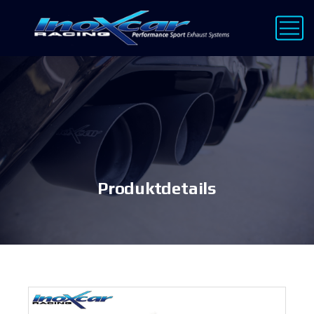
Produktdetails