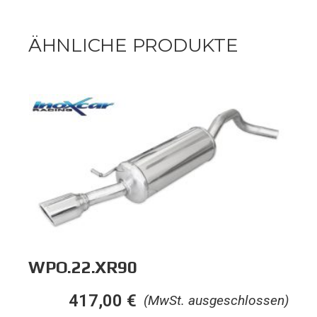
ÄHNLICHE PRODUKTE
WPO.22.XR90
417,00
€
(MwSt. ausgeschlossen)