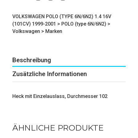
VOLKSWAGEN POLO (TYPE 6N/6N2) 1.4 16V
(101CV) 1999-2001 >
POLO (type 6N/6N2)
>
Volkswagen
>
Marken
Beschreibung
Zusätzliche Informationen
Heck mit Einzelauslass, Durchmesser 102
ÄHNLICHE PRODUKTE