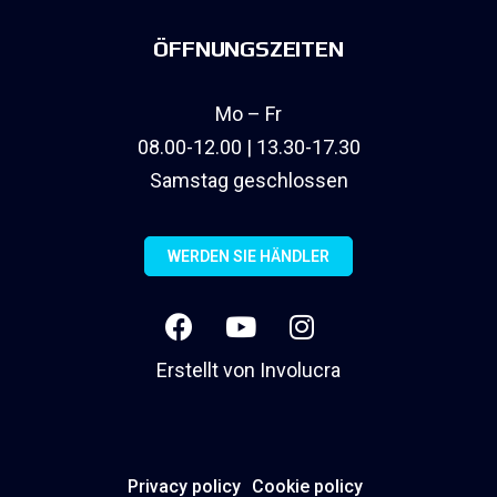
ÖFFNUNGSZEITEN
Mo – Fr
08.00-12.00 | 13.30-17.30
Samstag geschlossen
WERDEN SIE HÄNDLER
Erstellt von
Involucra
Privacy policy
Cookie policy