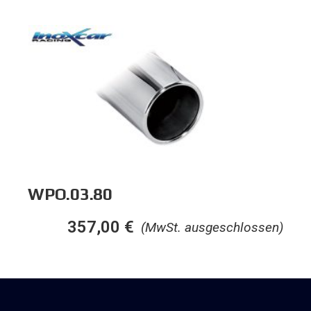
WPO.03.80
357,00
€
(MwSt. ausgeschlossen)