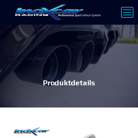
Produktdetails