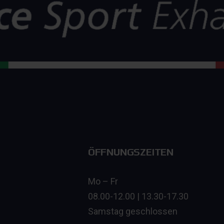
ÖFFNUNGSZEITEN
Mo – Fr
08.00-12.00 | 13.30-17.30
Samstag geschlossen