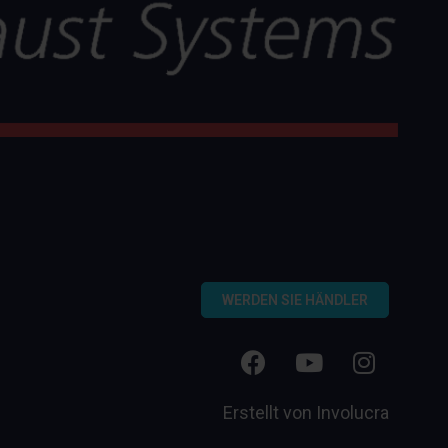
WERDEN SIE HÄNDLER
Erstellt von
Involucra