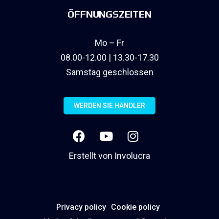
ÖFFNUNGSZEITEN
Mo – Fr
08.00-12.00 | 13.30-17.30
Samstag geschlossen
WERDEN SIE HÄNDLER
Erstellt von
Involucra
Privacy policy
Cookie policy