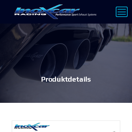
Produktdetails