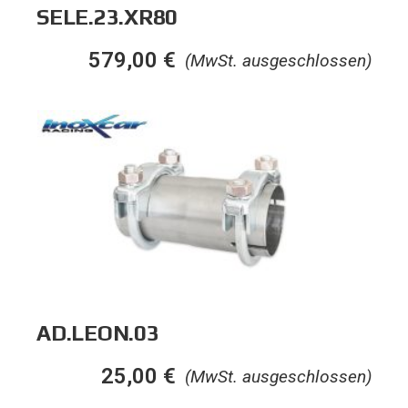
SELE.23.XR80
579,00
€
(MwSt. ausgeschlossen)
AD.LEON.03
25,00
€
(MwSt. ausgeschlossen)