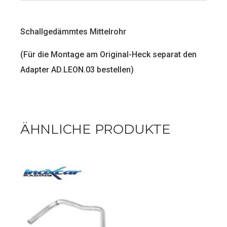
Schallgedämmtes Mittelrohr
(Für die Montage am Original-Heck separat den
Adapter AD.LEON.03 bestellen)
ÄHNLICHE PRODUKTE