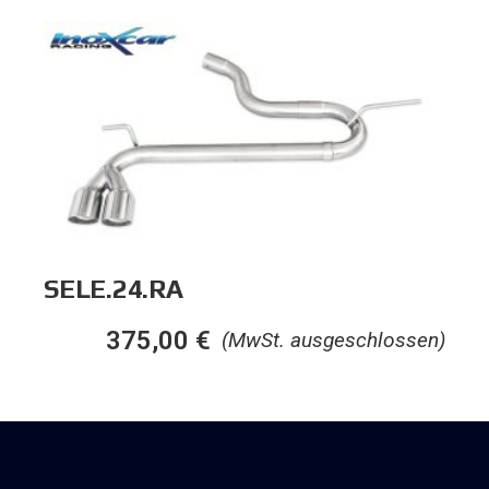
SELE.24.RA
375,00
€
(MwSt. ausgeschlossen)