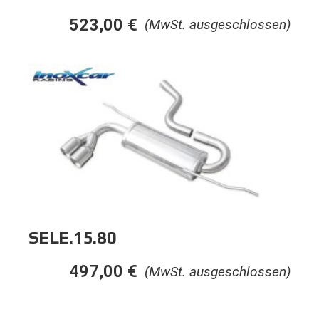
523,00
€
(MwSt. ausgeschlossen)
SELE.15.80
497,00
€
(MwSt. ausgeschlossen)