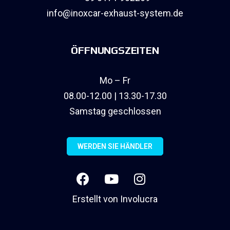
info@inoxcar-exhaust-system.de
ÖFFNUNGSZEITEN
Mo – Fr
08.00-12.00 | 13.30-17.30
Samstag geschlossen
WERDEN SIE HÄNDLER
Erstellt von
Involucra