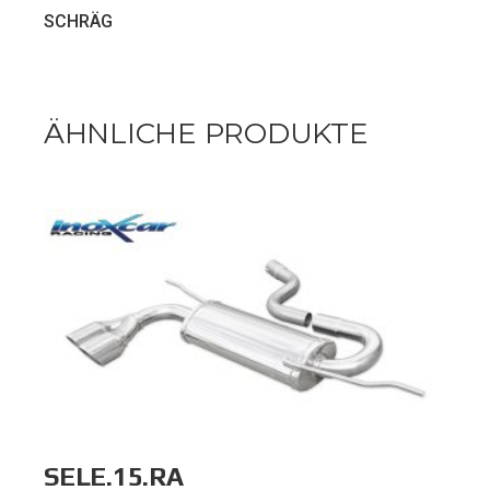
SCHRÄG
ÄHNLICHE PRODUKTE
SELE.15.RA