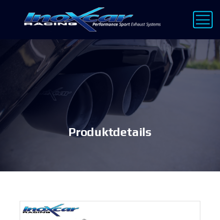
Produktdetails