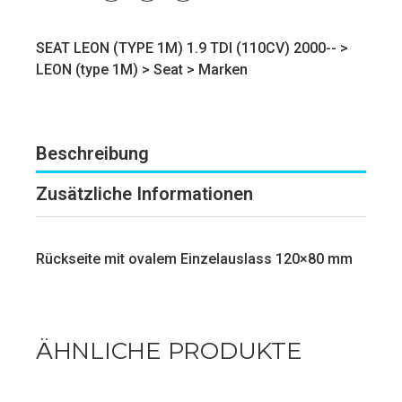
SEAT LEON (TYPE 1M) 1.9 TDI (110CV) 2000-- >
LEON (type 1M)
>
Seat
>
Marken
Beschreibung
Zusätzliche Informationen
Rückseite mit ovalem Einzelauslass 120×80 mm
ÄHNLICHE PRODUKTE