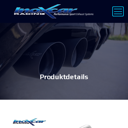
Produktdetails