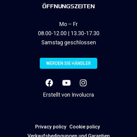
ÖFFNUNGSZEITEN
Mo – Fr
08.00-12.00 | 13.30-17.30
Samstag geschlossen
WERDEN SIE HÄNDLER
Erstellt von
Involucra
Privacy policy
Cookie policy
Verkaufsbedingungen und Garantien