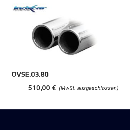
OVSE.03.80
510,00
€
(MwSt. ausgeschlossen)