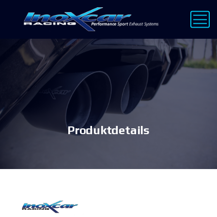
Produktdetails