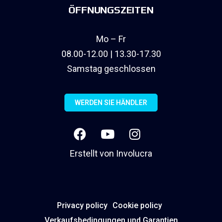
ÖFFNUNGSZEITEN
Mo – Fr
08.00-12.00 | 13.30-17.30
Samstag geschlossen
WERDEN SIE HÄNDLER
Erstellt von
Involucra
Privacy policy
Cookie policy
Verkaufsbedingungen und Garantien