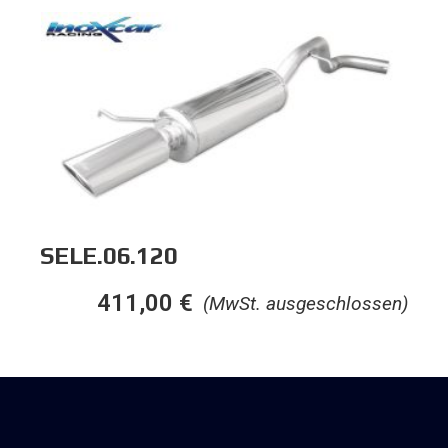
SELE.06.120
411,00
€
(MwSt. ausgeschlossen)