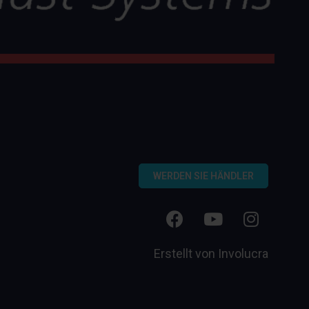
WERDEN SIE HÄNDLER
Erstellt von
Involucra