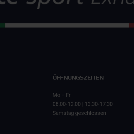
ÖFFNUNGSZEITEN
Mo – Fr
08.00-12.00 | 13.30-17.30
Samstag geschlossen