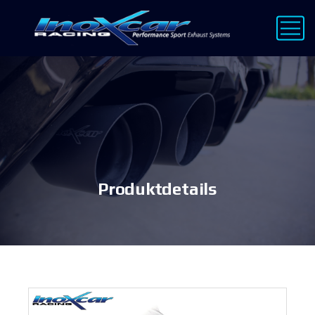
Produktdetails