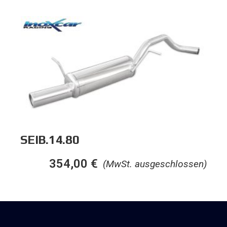
SEIB.14.80
354,00
€
(MwSt. ausgeschlossen)