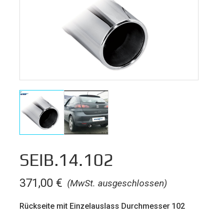
SEIB.14.102
371,00
€
(MwSt. ausgeschlossen)
Rückseite mit Einzelauslass Durchmesser 102