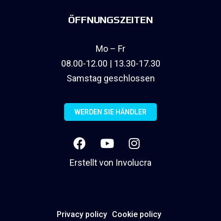
ÖFFNUNGSZEITEN
Mo – Fr
08.00-12.00 | 13.30-17.30
Samstag geschlossen
WERDEN SIE HÄNDLER
Erstellt von
Involucra
Privacy policy
Cookie policy