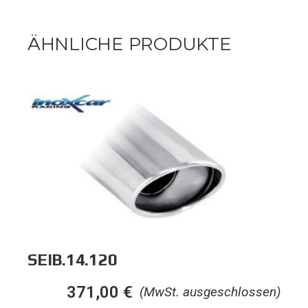
ÄHNLICHE PRODUKTE
SEIB.14.120
371,00
€
(MwSt. ausgeschlossen)