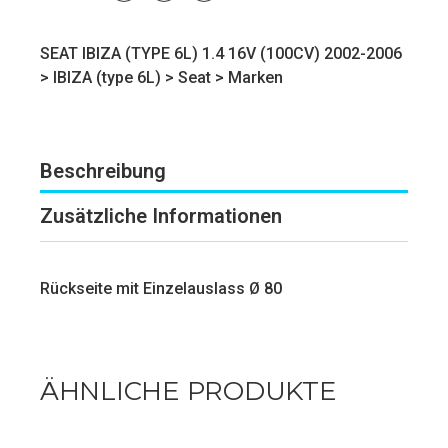
SEAT IBIZA (TYPE 6L) 1.4 16V (100CV) 2002-2006
>
IBIZA (type 6L)
>
Seat
>
Marken
Beschreibung
Zusätzliche Informationen
Rückseite mit Einzelauslass Ø 80
ÄHNLICHE PRODUKTE