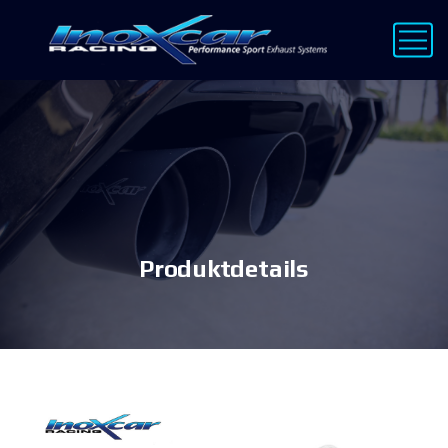
Produktdetails