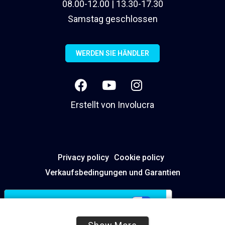
08.00-12.00 | 13.30-17.30
Samstag geschlossen
WERDEN SIE HÄNDLER
Erstellt von
Involucra
Privacy policy
Cookie policy
Verkaufsbedingungen und Garantien
Ihre Datenschutzeinstellungen
Hinweis bei Erhebung