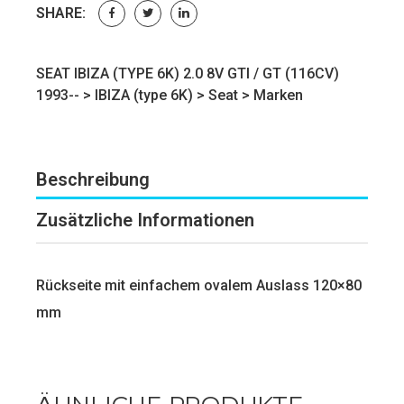
SHARE:
SEAT IBIZA (TYPE 6K) 2.0 8V GTI / GT (116CV)
1993-- >
IBIZA (type 6K)
>
Seat
>
Marken
Beschreibung
Zusätzliche Informationen
Rückseite mit einfachem ovalem Auslass 120×80
mm