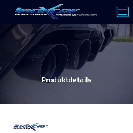
Produktdetails