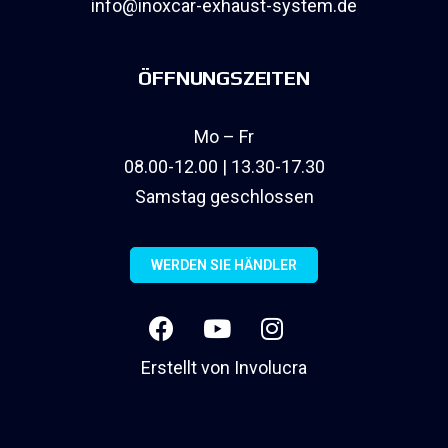
info@inoxcar-exhaust-system.de
ÖFFNUNGSZEITEN
Mo – Fr
08.00-12.00 | 13.30-17.30
Samstag geschlossen
WERDEN SIE HÄNDLER
Erstellt von
Involucra