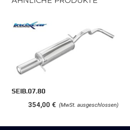
ÄHNLICHE PRODUKTE
SEIB.07.80
354,00
€
(MwSt. ausgeschlossen)