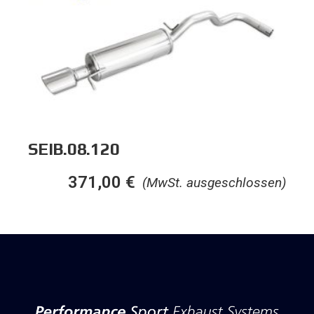
SEIB.08.120
371,00
€
(MwSt. ausgeschlossen)