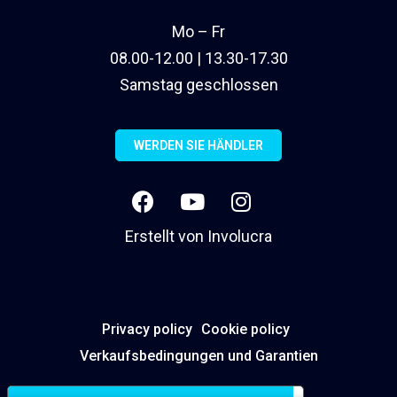
Mo – Fr
08.00-12.00 | 13.30-17.30
Samstag geschlossen
WERDEN SIE HÄNDLER
Erstellt von
Involucra
Privacy policy
Cookie policy
Verkaufsbedingungen und Garantien