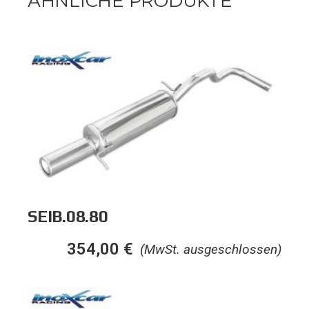
ÄHNLICHE PRODUKTE
SEIB.08.80
354,00
€
(MwSt. ausgeschlossen)