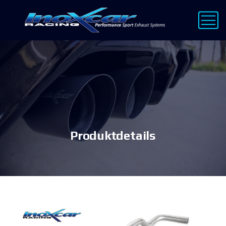
Produktdetails