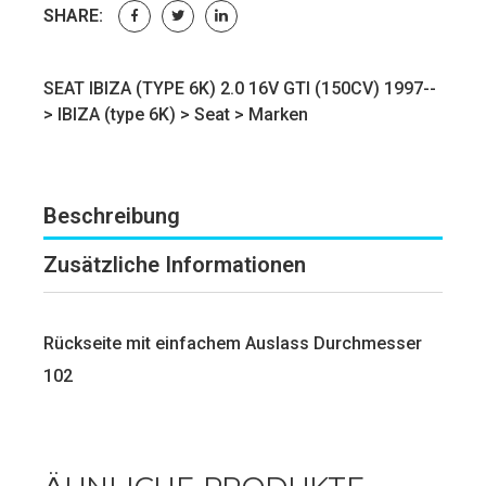
SHARE:
SEAT IBIZA (TYPE 6K) 2.0 16V GTI (150CV) 1997--
>
IBIZA (type 6K)
>
Seat
>
Marken
Beschreibung
Zusätzliche Informationen
Rückseite mit einfachem Auslass Durchmesser
102