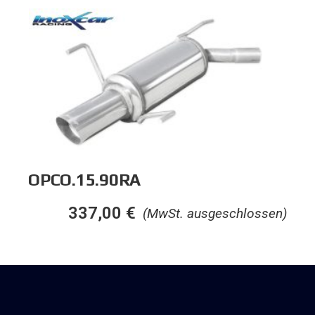
OPCO.15.90RA
337,00
€
(MwSt. ausgeschlossen)