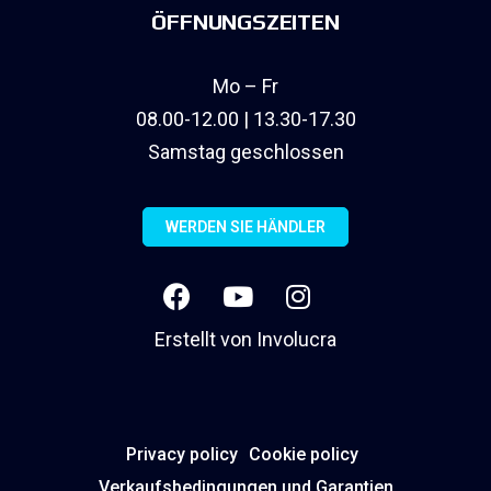
ÖFFNUNGSZEITEN
Mo – Fr
08.00-12.00 | 13.30-17.30
Samstag geschlossen
WERDEN SIE HÄNDLER
Erstellt von
Involucra
Privacy policy
Cookie policy
Verkaufsbedingungen und Garantien