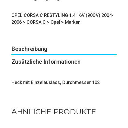
OPEL CORSA C RESTYLING 1.4 16V (90CV) 2004-
2006 >
CORSA C
>
Opel
>
Marken
Beschreibung
Zusätzliche Informationen
Heck mit Einzelauslass, Durchmesser 102
ÄHNLICHE PRODUKTE