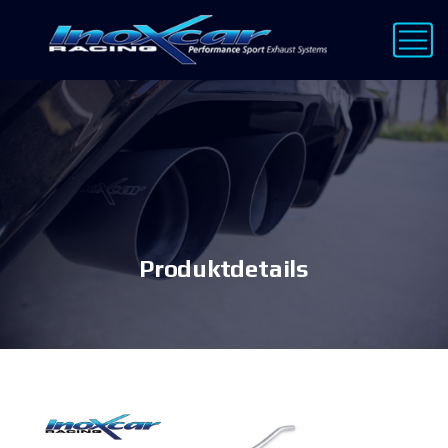
Produktdetails