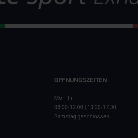
ÖFFNUNGSZEITEN
Mo – Fr
08.00-12.00 | 13.30-17.30
Samstag geschlossen