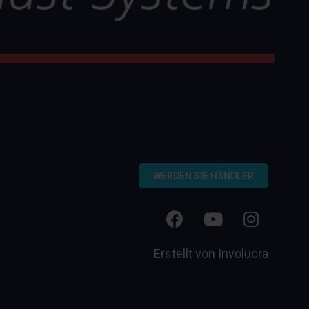
WERDEN SIE HÄNDLER
Erstellt von
Involucra