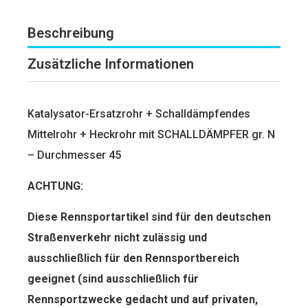
Beschreibung
Zusätzliche Informationen
Katalysator-Ersatzrohr + Schalldämpfendes
Mittelrohr + Heckrohr mit SCHALLDÄMPFER gr. N
– Durchmesser 45
ACHTUNG:
Diese Rennsportartikel sind für den deut­schen
Straßenverkehr nicht zulässig und
ausschließlich für den Rennsportbereich
geeignet (sind ausschließlich für
Rennsportzwecke gedacht und auf privaten,