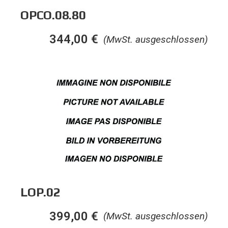
OPCO.08.80
344,00
€
(MwSt. ausgeschlossen)
LOP.02
399,00
€
(MwSt. ausgeschlossen)