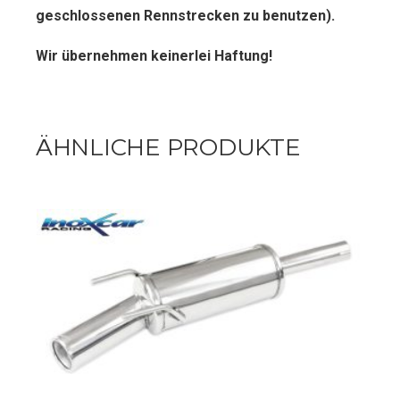
geschlossenen Rennstrecken zu benutzen).
Wir übernehmen keinerlei Haftung!
ÄHNLICHE PRODUKTE