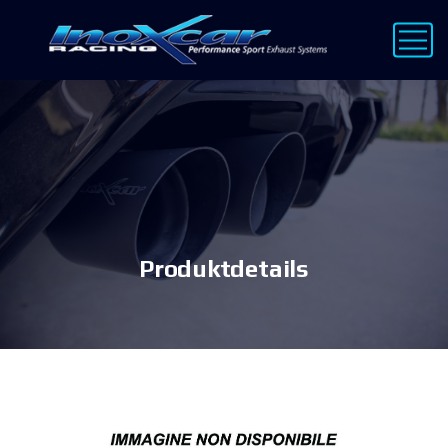
Produktdetails