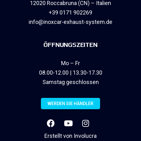
12020 Roccabruna (CN) – Italien
+39 0171 902269
info@inoxcar-exhaust-system.de
ÖFFNUNGSZEITEN
Mo – Fr
08.00-12.00 | 13.30-17.30
Samstag geschlossen
WERDEN SIE HÄNDLER
Erstellt von
Involucra