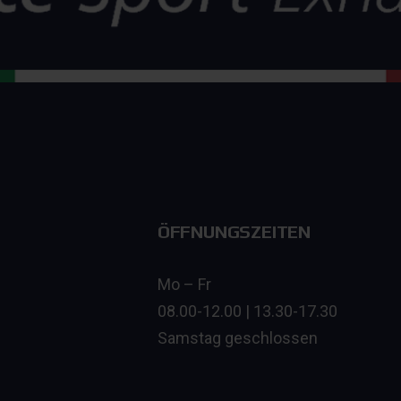
ÖFFNUNGSZEITEN
Mo – Fr
08.00-12.00 | 13.30-17.30
Samstag geschlossen