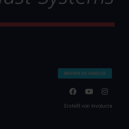
WERDEN SIE HÄNDLER
Erstellt von
Involucra