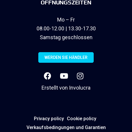
ÖFFNUNGSZEITEN
Mo – Fr
08.00-12.00 | 13.30-17.30
Samstag geschlossen
WERDEN SIE HÄNDLER
Erstellt von
Involucra
Privacy policy
Cookie policy
Verkaufsbedingungen und Garantien