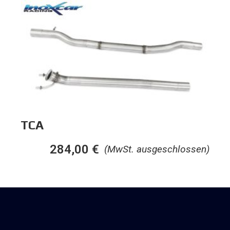
TCA
284,00
€
(MwSt. ausgeschlossen)