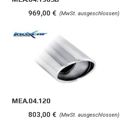
969,00
€
(MwSt. ausgeschlossen)
MEA.04.120
803,00
€
(MwSt. ausgeschlossen)