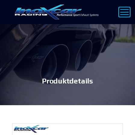
Produktdetails