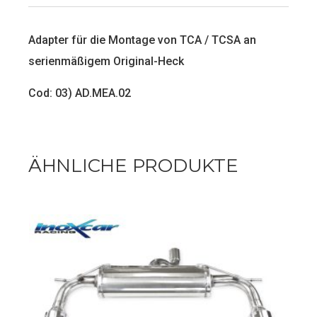
Adapter für die Montage von TCA / TCSA an
serienmäßigem Original-Heck
Cod: 03) AD.MEA.02
ÄHNLICHE PRODUKTE