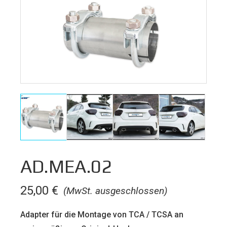
AD.MEA.02
25,00
€
(MwSt. ausgeschlossen)
Adapter für die Montage von TCA / TCSA an