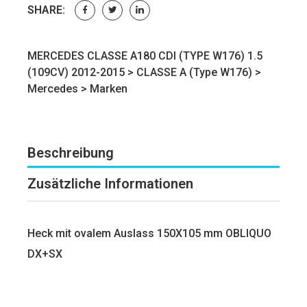
SHARE:
MERCEDES CLASSE A180 CDI (TYPE W176) 1.5
(109CV) 2012-2015 >
CLASSE A (Type W176)
>
Mercedes
>
Marken
Beschreibung
Zusätzliche Informationen
Heck mit ovalem Auslass 150X105 mm OBLIQUO
DX+SX