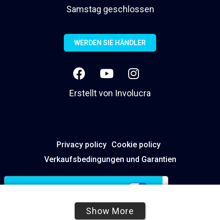
Samstag geschlossen
WERDEN SIE HÄNDLER
Erstellt von
Involucra
Privacy policy
Cookie policy
Verkaufsbedingungen und Garantien
Ihre Datenschutzeinstellungen
Hinweis bei Erhebung
Show More