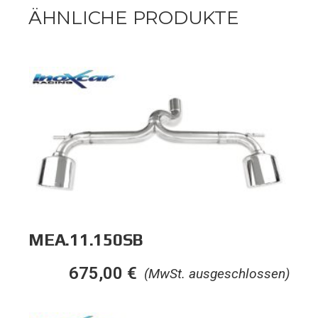
ÄHNLICHE PRODUKTE
MEA.11.150SB
675,00
€
(MwSt. ausgeschlossen)