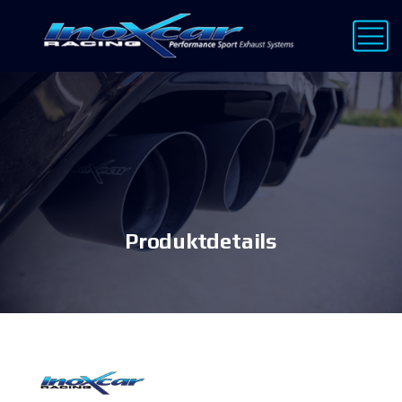
Produktdetails