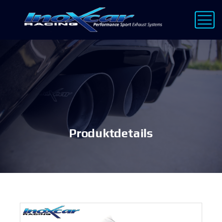
Produktdetails