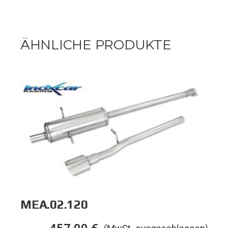
ÄHNLICHE PRODUKTE
MEA.02.120