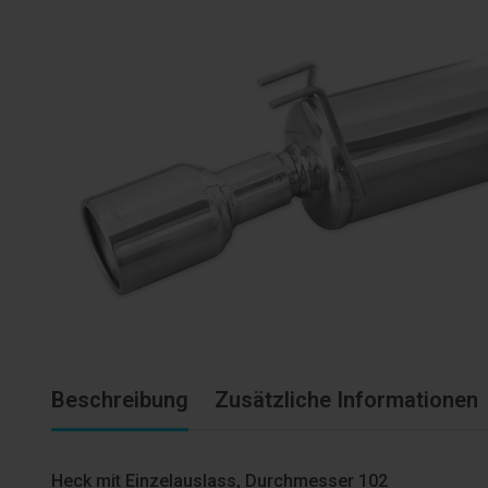
Beschreibung
Zusätzliche Informationen
Heck mit Einzelauslass, Durchmesser 102