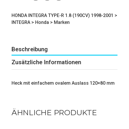
HONDA INTEGRA TYPE-R 1.8 (190CV) 1998-2001 >
INTEGRA
>
Honda
>
Marken
Beschreibung
Zusätzliche Informationen
Heck mit einfachem ovalem Auslass 120×80 mm
ÄHNLICHE PRODUKTE