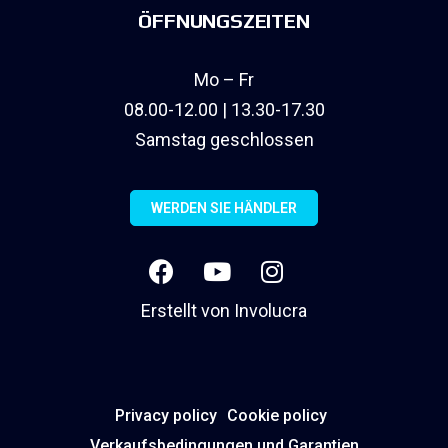
ÖFFNUNGSZEITEN
Mo – Fr
08.00-12.00 | 13.30-17.30
Samstag geschlossen
WERDEN SIE HÄNDLER
Erstellt von
Involucra
Privacy policy
Cookie policy
Verkaufsbedingungen und Garantien