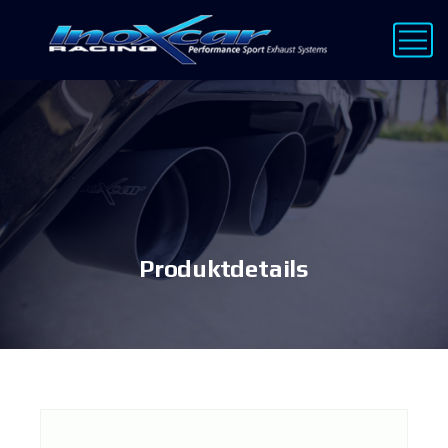
Produktdetails