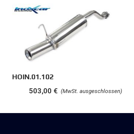
HOIN.01.102
503,00
€
(MwSt. ausgeschlossen)