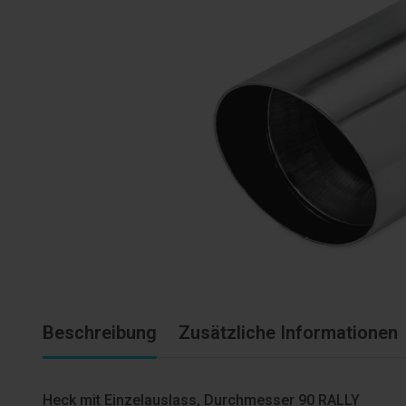
Beschreibung
Zusätzliche Informationen
Heck mit Einzelauslass, Durchmesser 90 RALLY