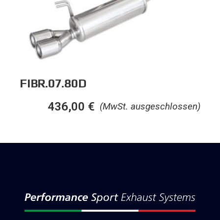
FIBR.07.80D
436,00
€
(MwSt. ausgeschlossen)