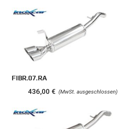
FIBR.07.RA
436,00
€
(MwSt. ausgeschlossen)