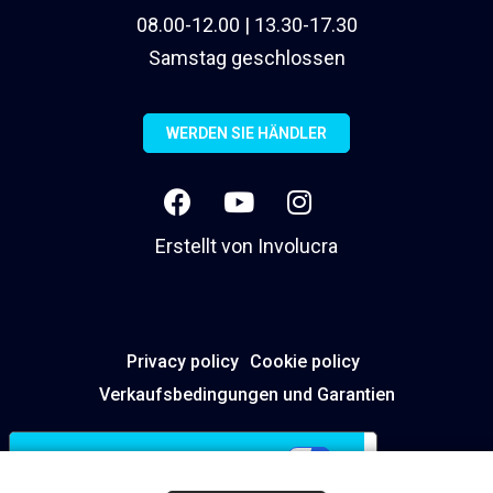
08.00-12.00 | 13.30-17.30
Samstag geschlossen
WERDEN SIE HÄNDLER
Erstellt von
Involucra
Privacy policy
Cookie policy
Verkaufsbedingungen und Garantien
Ihre Datenschutzeinstellungen