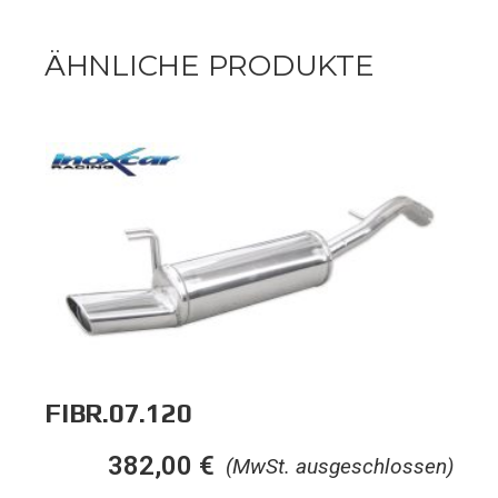
ÄHNLICHE PRODUKTE
FIBR.07.120
382,00
€
(MwSt. ausgeschlossen)