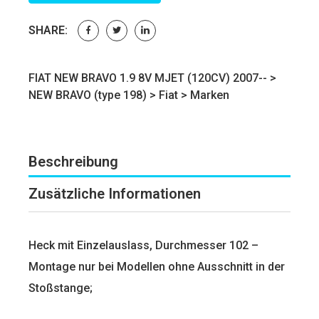
SHARE:
FIAT NEW BRAVO 1.9 8V MJET (120CV) 2007-- >
NEW BRAVO (type 198)
>
Fiat
>
Marken
Beschreibung
Zusätzliche Informationen
Heck mit Einzelauslass, Durchmesser 102 –
Montage nur bei Modellen ohne Ausschnitt in der
Stoßstange;