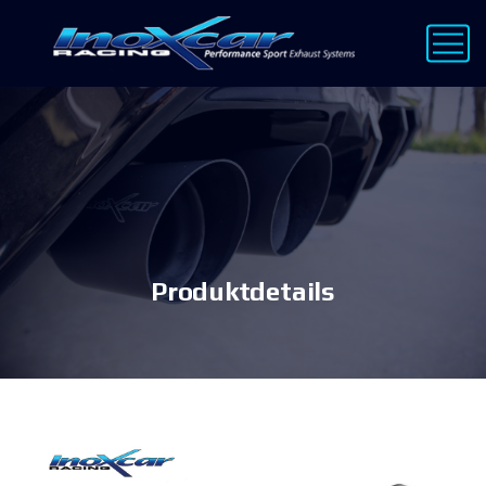
Produktdetails