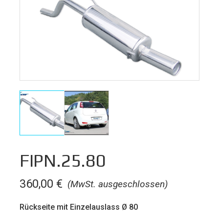
FIPN.25.80
360,00
€
(MwSt. ausgeschlossen)
Rückseite mit Einzelauslass Ø 80