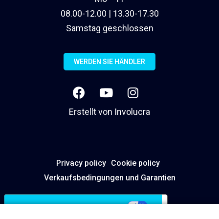
08.00-12.00 | 13.30-17.30
Samstag geschlossen
WERDEN SIE HÄNDLER
Erstellt von
Involucra
Privacy policy
Cookie policy
Verkaufsbedingungen und Garantien
Ihre Datenschutzeinstellungen