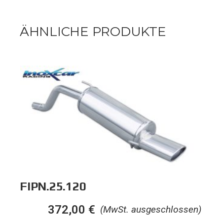
ÄHNLICHE PRODUKTE
FIPN.25.120
372,00
€
(MwSt. ausgeschlossen)