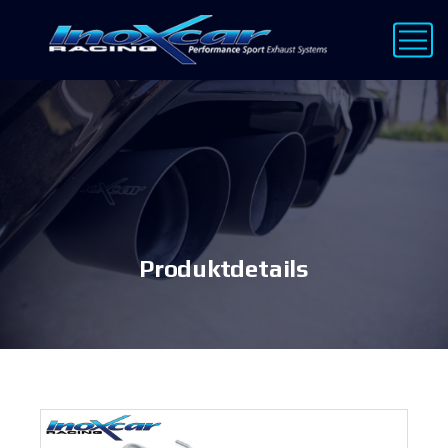
Produktdetails