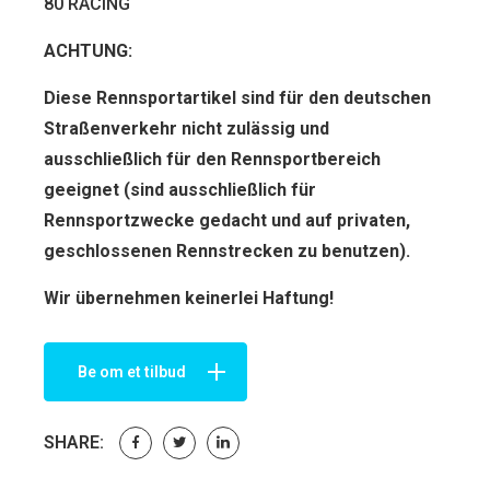
80 RACING
ACHTUNG:
Diese Rennsportartikel sind für den deut­schen
Straßenverkehr nicht zulässig und
ausschließlich für den Rennsportbereich
geeignet (sind ausschließlich für
Rennsportzwecke gedacht und auf privaten,
geschlossenen Rennstrecken zu benutzen).
Wir übernehmen keinerlei Haftung!
Be om et tilbud
SHARE: