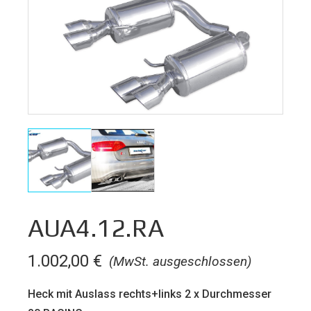
AUA4.12.RA
1.002,00
€
(MwSt. ausgeschlossen)
Heck mit Auslass rechts+links 2 x Durchmesser