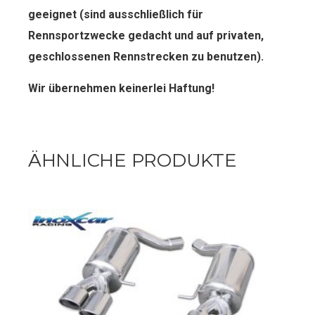
geeignet (sind ausschließlich für
Rennsportzwecke gedacht und auf privaten,
geschlossenen Rennstrecken zu benutzen).
Wir übernehmen keinerlei Haftung!
ÄHNLICHE PRODUKTE