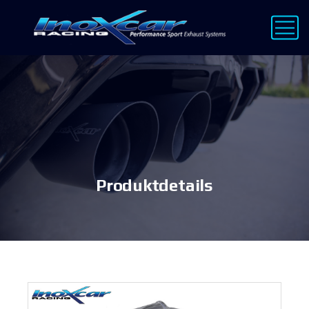
Produktdetails