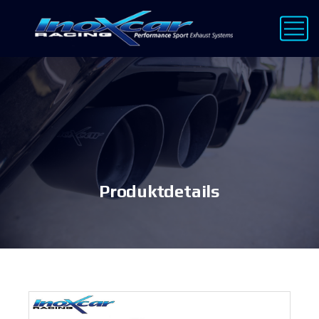
Produktdetails