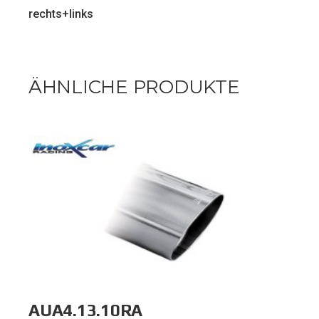
rechts+links
ÄHNLICHE PRODUKTE
AUA4.13.10RA