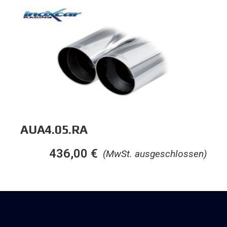
AUA4.05.RA
436,00
€
(MwSt. ausgeschlossen)