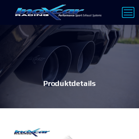
Produktdetails