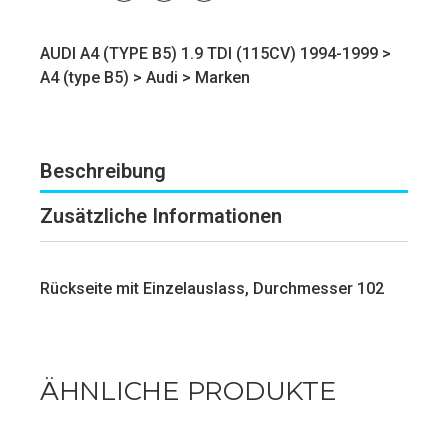
AUDI A4 (TYPE B5) 1.9 TDI (115CV) 1994-1999 >
A4 (type B5)
>
Audi
>
Marken
Beschreibung
Zusätzliche Informationen
Rückseite mit Einzelauslass, Durchmesser 102
ÄHNLICHE PRODUKTE