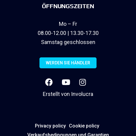
ÖFFNUNGSZEITEN
Mo – Fr
08.00-12.00 | 13.30-17.30
Samstag geschlossen
WERDEN SIE HÄNDLER
Erstellt von
Involucra
Privacy policy
Cookie policy
Verkaufsbedingungen und Garantien