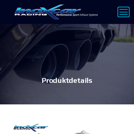
Produktdetails