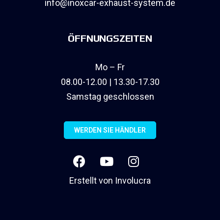
info@inoxcar-exhaust-system.de
ÖFFNUNGSZEITEN
Mo – Fr
08.00-12.00 | 13.30-17.30
Samstag geschlossen
WERDEN SIE HÄNDLER
Erstellt von
Involucra